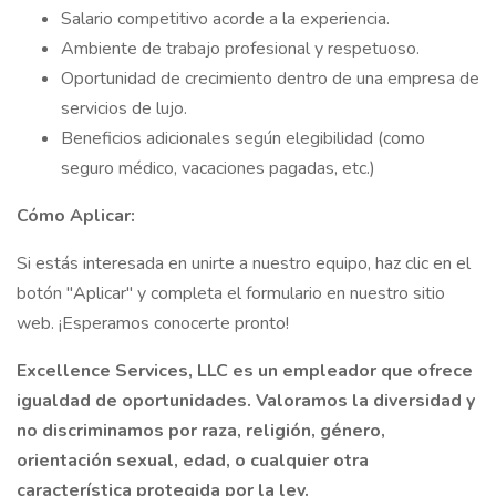
Salario competitivo acorde a la experiencia.
Ambiente de trabajo profesional y respetuoso.
Oportunidad de crecimiento dentro de una empresa de
servicios de lujo.
Beneficios adicionales según elegibilidad (como
seguro médico, vacaciones pagadas, etc.)
Cómo Aplicar:
Si estás interesada en unirte a nuestro equipo, haz clic en el
botón "Aplicar" y completa el formulario en nuestro sitio
web. ¡Esperamos conocerte pronto!
Excellence Services, LLC es un empleador que ofrece
igualdad de oportunidades. Valoramos la diversidad y
no discriminamos por raza, religión, género,
orientación sexual, edad, o cualquier otra
característica protegida por la ley.