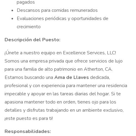
pagados
Descansos para comidas remunerados
Evaluaciones periódicas y oportunidades de
crecimiento
Descripción del Puesto:
¡Únete a nuestro equipo en Excellence Services, LLC!
Somos una empresa privada que ofrece servicios de lujo
para una familia de alto patrimonio en Atherton, CA.
Estamos buscando una
Ama de Llaves
dedicada,
profesional y con experiencia para mantener una residencia
impecable y apoyar en las tareas diarias del hogar. Si te
apasiona mantener todo en orden, tienes ojo para los
detalles y disfrutas trabajando en un ambiente exclusivo,
¡este puesto es para ti!
Responsabilidades: