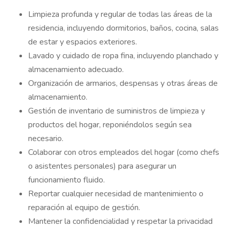
Limpieza profunda y regular de todas las áreas de la
residencia, incluyendo dormitorios, baños, cocina, salas
de estar y espacios exteriores.
Lavado y cuidado de ropa fina, incluyendo planchado y
almacenamiento adecuado.
Organización de armarios, despensas y otras áreas de
almacenamiento.
Gestión de inventario de suministros de limpieza y
productos del hogar, reponiéndolos según sea
necesario.
Colaborar con otros empleados del hogar (como chefs
o asistentes personales) para asegurar un
funcionamiento fluido.
Reportar cualquier necesidad de mantenimiento o
reparación al equipo de gestión.
Mantener la confidencialidad y respetar la privacidad