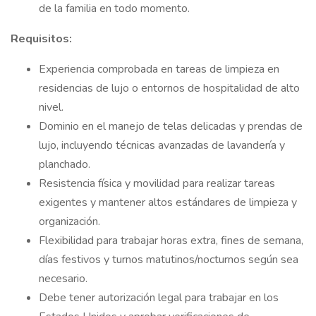
de la familia en todo momento.
Requisitos:
Experiencia comprobada en tareas de limpieza en
residencias de lujo o entornos de hospitalidad de alto
nivel.
Dominio en el manejo de telas delicadas y prendas de
lujo, incluyendo técnicas avanzadas de lavandería y
planchado.
Resistencia física y movilidad para realizar tareas
exigentes y mantener altos estándares de limpieza y
organización.
Flexibilidad para trabajar horas extra, fines de semana,
días festivos y turnos matutinos/nocturnos según sea
necesario.
Debe tener autorización legal para trabajar en los