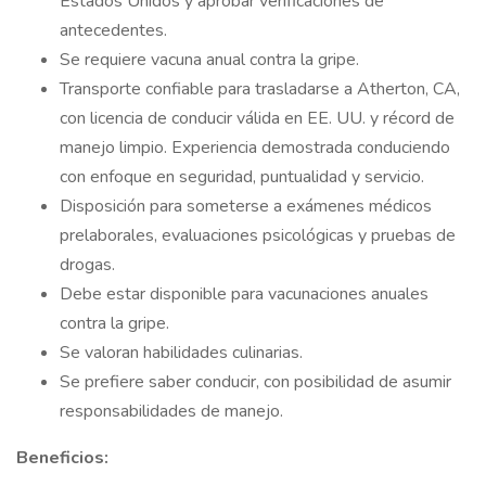
Estados Unidos y aprobar verificaciones de
antecedentes.
Se requiere vacuna anual contra la gripe.
Transporte confiable para trasladarse a Atherton, CA,
con licencia de conducir válida en EE. UU. y récord de
manejo limpio. Experiencia demostrada conduciendo
con enfoque en seguridad, puntualidad y servicio.
Disposición para someterse a exámenes médicos
prelaborales, evaluaciones psicológicas y pruebas de
drogas.
Debe estar disponible para vacunaciones anuales
contra la gripe.
Se valoran habilidades culinarias.
Se prefiere saber conducir, con posibilidad de asumir
responsabilidades de manejo.
Beneficios: