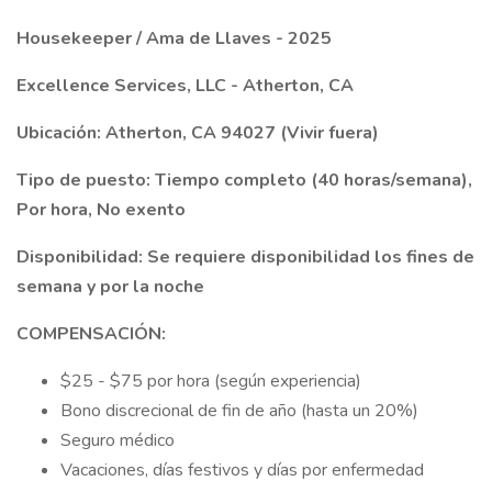
Housekeeper / Ama de Llaves - 2025
Excellence Services, LLC - Atherton, CA
Ubicación: Atherton, CA 94027 (Vivir fuera)
Tipo de puesto: Tiempo completo (40 horas/semana),
Por hora, No exento
Disponibilidad: Se requiere disponibilidad los fines de
semana y por la noche
COMPENSACIÓN:
$25 - $75 por hora (según experiencia)
Bono discrecional de fin de año (hasta un 20%)
Seguro médico
Vacaciones, días festivos y días por enfermedad