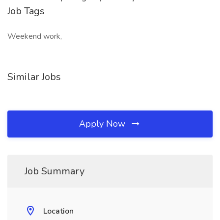
Job Tags
Weekend work,
Similar Jobs
Apply Now
Job Summary
Location